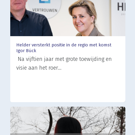
Helder versterkt positie in de regio met komst
Igor Bück
Na vijftien jaar met grote toewijding en
visie aan het roer…