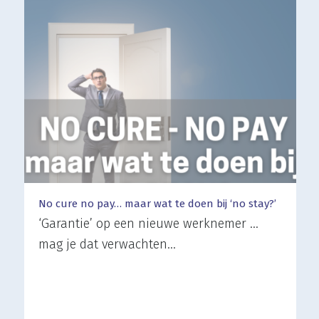
No cure no pay… maar wat te doen bij ‘no stay?’
‘Garantie’ op een nieuwe werknemer …
mag je dat verwachten…