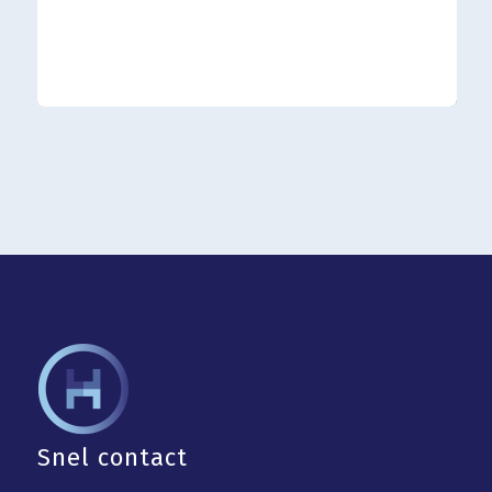
Snel contact