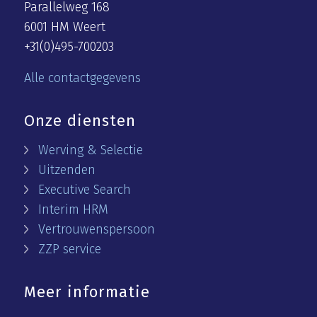
Parallelweg 168
6001 HM Weert
+31(0)495-700203
Alle contactgegevens
Onze diensten
Werving & Selectie
Uitzenden
Executive Search
Interim HRM
Vertrouwenspersoon
ZZP service
Meer informatie