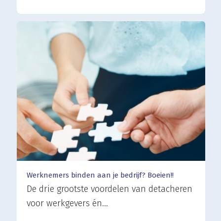
Werknemers binden aan je bedrijf? Boeien!!
De drie grootste voordelen van detacheren
voor werkgevers én…