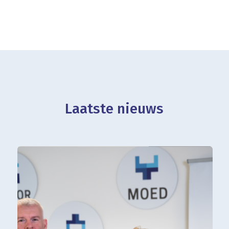
Laatste nieuws