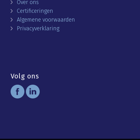
Over ons
Certificeringen
Algemene voorwaarden
Privacyverklaring
Volg ons