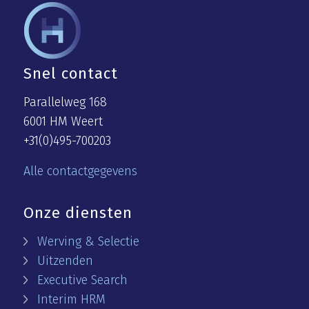
Snel contact
Parallelweg 168
6001 HM Weert
+31(0)495-700203
Alle contactgegevens
Onze diensten
Werving & Selectie
Uitzenden
Executive Search
Interim HRM