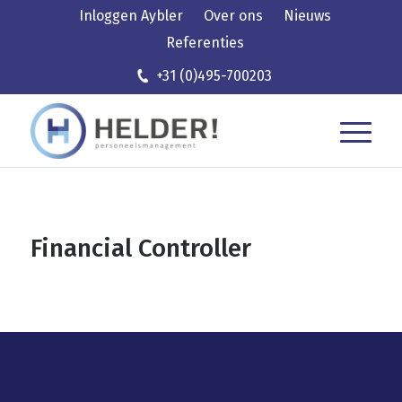
Inloggen Aybler
Over ons
Nieuws
Referenties
+31 (0)495-700203
Financial Controller