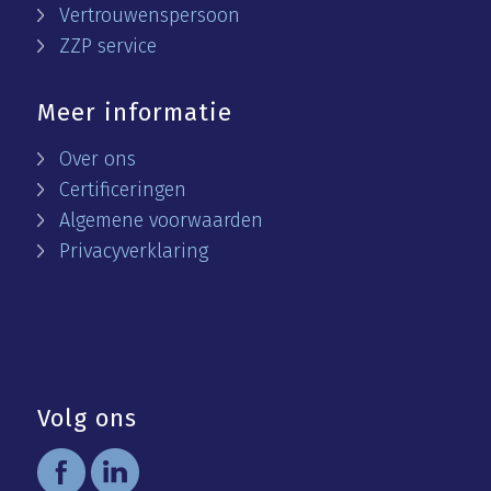
Vertrouwenspersoon
ZZP service
Meer informatie
Over ons
Certificeringen
Algemene voorwaarden
Privacyverklaring
Volg ons