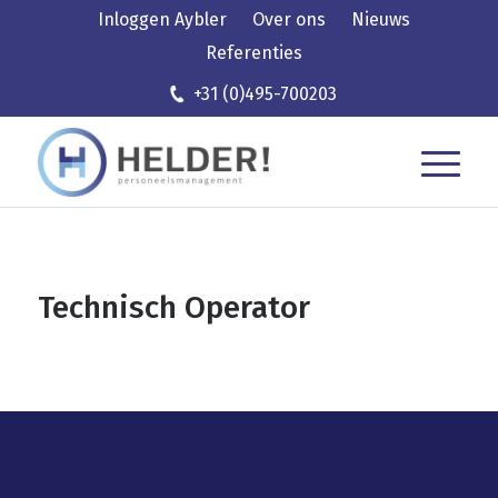
Inloggen Aybler
Over ons
Nieuws
Referenties
+31 (0)495-700203
Technisch Operator