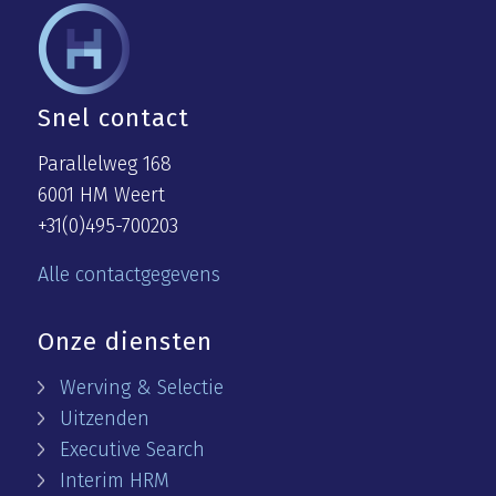
Snel contact
Parallelweg 168
6001 HM Weert
+31(0)495-700203
Alle contactgegevens
Onze diensten
Werving & Selectie
Uitzenden
Executive Search
Interim HRM