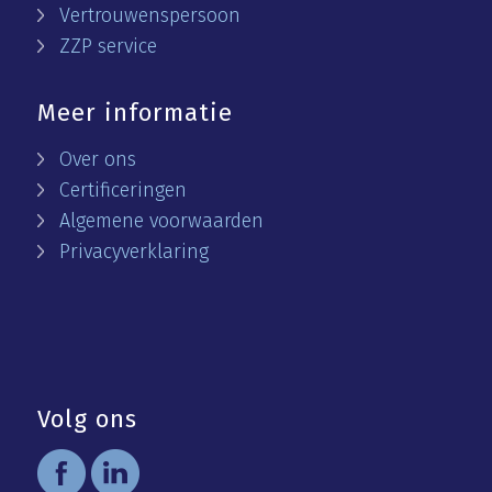
Vertrouwenspersoon
ZZP service
Meer informatie
Over ons
Certificeringen
Algemene voorwaarden
Privacyverklaring
Volg ons